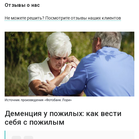
Отзывы о нас
Не можете решить? Посмотрите отзывы наших клиентов
Источник произведения «Фотобанк Лори»
Деменция у пожилых: как вести
себя с пожилым