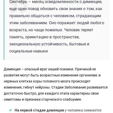
Сентябрь – месяц осведомленности о деменции,
еще один повод обновить свои знания о том, как
правильно общаться с человеком, страдающим
этим заболеванием. Оно поражает людей любого
возраста, но чаще пожилых. Человек теряет
память, ориентацию в пространстве,
эмоциональную устойчивость, бытовые и
социальные навыки.
Деменция – опасный враг нашей психики. Причиной ее
развития могут быть возрастные изменения организма: в
нервных клетках коры головного мозга происходят
изменения, гибнут нейроны. Стадии Заболевание развивается
достаточно быстро, для каждого этапа характерны свои
симптомы и признаки старческого слабоумия.
На первой стадии деменции
у человека снижается