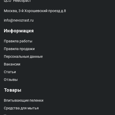
ЦСО "Невозраст"
Москва, 3-й Хорошевский проезд д.8
info@nevozrast.ru
Информация
Правила работы
Правила продажи
Персональные данные
Вакансии
Статьи
Отзывы
Товары
Впитывающие пеленки
Средства для мытья