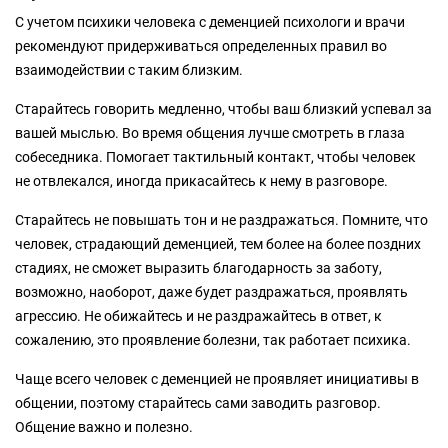
С учетом психики человека с деменцией психологи и врачи
рекомендуют придерживаться определенных правил во
взаимодействии с таким близким.
Старайтесь говорить медленно, чтобы ваш близкий успевал за
вашей мыслью. Во время общения лучше смотреть в глаза
собеседника. Помогает тактильный контакт, чтобы человек
не отвлекался, иногда прикасайтесь к нему в разговоре.
Старайтесь не повышать тон и не раздражаться. Помните, что
человек, страдающий деменцией, тем более на более поздних
стадиях, не сможет выразить благодарность за заботу,
возможно, наоборот, даже будет раздражаться, проявлять
агрессию. Не обижайтесь и не раздражайтесь в ответ, к
сожалению, это проявление болезни, так работает психика.
Чаще всего человек с деменцией не проявляет инициативы в
общении, поэтому старайтесь сами заводить разговор.
Общение важно и полезно.