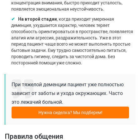
концентрация внимания, быстро приходит усталость,
появляется эмоциональная неустойчивость.
На второй стадии
, когда приходит умеренная
деменция, ухудшается характер, человек теряет
способность ориентироваться в пространстве, появляется
апатия или агрессия, раздражительность. Уже в этот
период пациент чаще всего не может выполнять простые
бытовые задачи. Ему трудно самостоятельно питаться,
проводить гигиену, следить за чистотой дома. Без
посторонней помощи уже сложно.
При тяжелой деменции пациент уже полностью
зависит от заботы и ухода окружающих. Часто
это лежачий больной.
Нужна сиделка? Мы подберем!
Правила общения