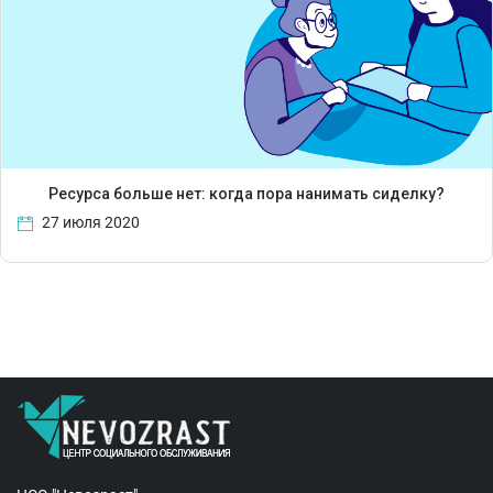
Ресурса больше нет: когда пора нанимать сиделку?
27 июля 2020