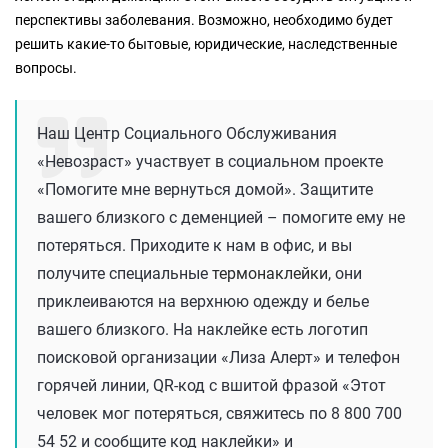
перспективы заболевания. Возможно, необходимо будет
решить какие-то бытовые, юридические, наследственные
вопросы.
Наш Центр Социального Обслуживания
«Невозраст» участвует в социальном проекте
«Помогите мне вернуться домой». Защитите
вашего близкого с деменцией – помогите ему не
потеряться. Приходите к нам в офис, и вы
получите специальные
термонаклейки
, они
приклеиваются на верхнюю одежду и белье
вашего близкого. На наклейке есть логотип
поисковой организации «Лиза Алерт» и телефон
горячей линии, QR-код с вшитой фразой «Этот
человек мог потеряться, свяжитесь по 8 800 700
54 52 и сообщите код наклейки» и