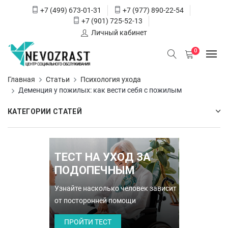
+7 (499) 673-01-31
+7 (977) 890-22-54
+7 (901) 725-52-13
Личный кабинет
0
Главная
Статьи
Психология ухода
Деменция у пожилых: как вести себя с пожилым
КАТЕГОРИИ СТАТЕЙ
ТЕСТ НА УХОД ЗА
ПОДОПЕЧНЫМ
Узнайте насколько человек зависит
от посторонней помощи
ПРОЙТИ ТЕСТ