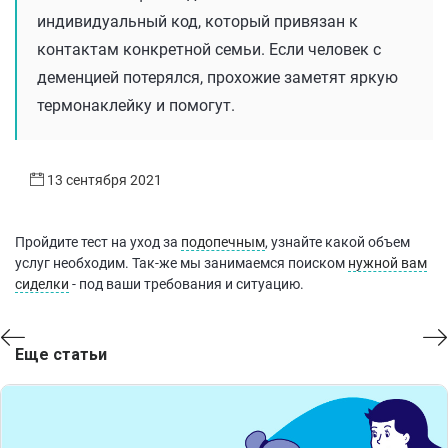
индивидуальный код, который привязан к
контактам конкретной семьи. Если человек с
деменцией потерялся, прохожие заметят яркую
термонаклейку и помогут.
13 сентября 2021
Пройдите тест на уход за
подопечным
, узнайте какой объем
услуг необходим. Так-же мы занимаемся поиском
нужной вам
сиделки
- под ваши требования и ситуацию.
Еще статьи