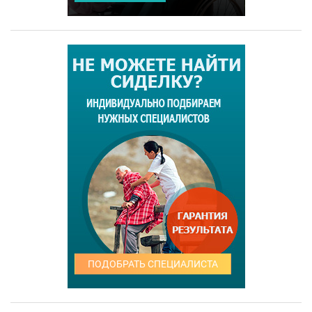
ПОДОБРАТЬ СПЕЦИАЛИСТА