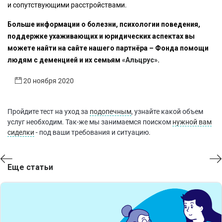
и сопутствующими расстройствами.
Больше информации о болезни, психологии поведения,
поддержке ухаживающих и юридических аспектах вы
можете найти на сайте нашего партнёра – Фонда помощи
людям с деменцией и их семьям
«Альцрус»
.
20 ноября 2020
Пройдите тест на уход за
подопечным
, узнайте какой объем
услуг необходим. Так-же мы занимаемся поиском
нужной вам
сиделки
- под ваши требования и ситуацию.
Еще статьи