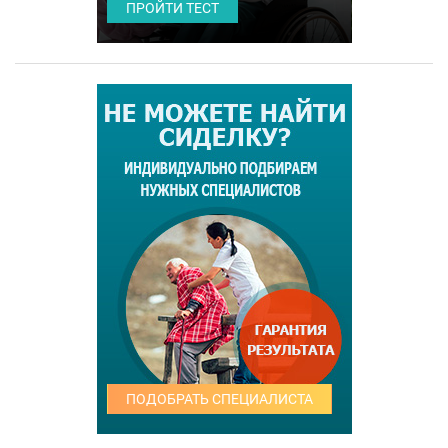
ПРОЙТИ ТЕСТ
ПОДОБРАТЬ СПЕЦИАЛИСТА