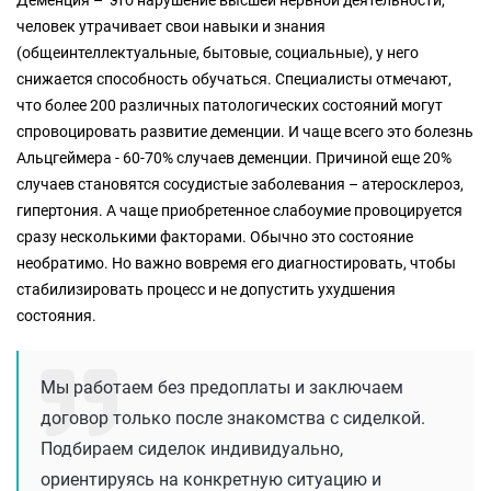
человек утрачивает свои навыки и знания
(общеинтеллектуальные, бытовые, социальные), у него
снижается способность обучаться. Специалисты отмечают,
что более 200 различных патологических состояний могут
спровоцировать развитие деменции. И чаще всего это болезнь
Альцгеймера - 60-70% случаев деменции. Причиной еще 20%
случаев становятся сосудистые заболевания – атеросклероз,
гипертония. А чаще приобретенное слабоумие провоцируется
сразу несколькими факторами. Обычно это состояние
необратимо. Но важно вовремя его диагностировать, чтобы
стабилизировать процесс и не допустить ухудшения
состояния.
Мы работаем без предоплаты и заключаем
договор только после знакомства с сиделкой.
Подбираем сиделок индивидуально,
ориентируясь на конкретную ситуацию и