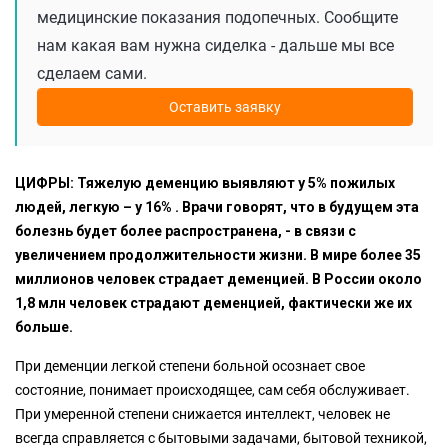
медицинские показания подопечных. Сообщите
нам какая вам нужна сиделка - дальше мы все
сделаем сами.
Оставить заявку
ЦИФРЫ: Тяжелую деменцию выявляют у 5% пожилых
людей, легкую – у 16% . Врачи говорят, что в будущем эта
болезнь будет более распространена, - в связи с
увеличением продолжительности жизни. В мире более 35
миллионов человек страдает деменцией. В России около
1,8 млн человек страдают деменцией, фактически же их
больше.
При деменции легкой степени больной осознает свое
состояние, понимает происходящее, сам себя обслуживает.
При умеренной степени снижается интеллект, человек не
всегда справляется с бытовыми задачами, бытовой техникой,