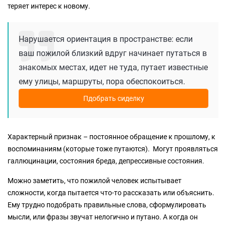
теряет интерес к новому.
Нарушается ориентация в пространстве: если
ваш пожилой близкий вдруг начинает путаться в
знакомых местах, идет не туда, путает известные
ему улицы, маршруты, пора обеспокоиться.
Пдобрать сиделку
Характерный признак – постоянное обращение к прошлому, к
воспоминаниям (которые тоже путаются). Могут проявляться
галлюцинации, состояния бреда, депрессивные состояния.
Можно заметить, что пожилой человек испытывает
сложности, когда пытается что-то рассказать или объяснить.
Ему трудно подобрать правильные слова, сформулировать
мысли, или фразы звучат нелогично и путано. А когда он