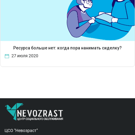
Ресурса больше нет: когда пора нанимать сиделку?
27 июля 2020
ЦСО "Невозраст"