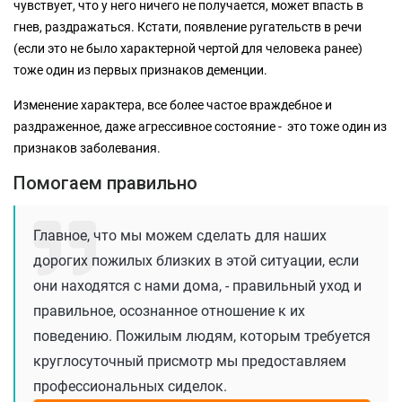
чувствует, что у него ничего не получается, может впасть в
гнев, раздражаться. Кстати, появление ругательств в речи
(если это не было характерной чертой для человека ранее)
тоже один из первых признаков деменции.
Изменение характера, все более частое враждебное и
раздраженное, даже агрессивное состояние - это тоже один из
признаков заболевания.
Помогаем правильно
Главное, что мы можем сделать для наших
дорогих пожилых близких в этой ситуации, если
они находятся с нами дома, - правильный уход и
правильное, осознанное отношение к их
поведению. Пожилым людям, которым требуется
круглосуточный присмотр мы предоставляем
профессиональных сиделок.