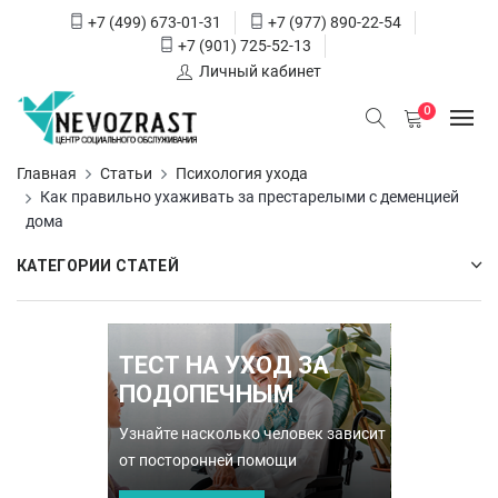
+7 (499) 673-01-31
+7 (977) 890-22-54
+7 (901) 725-52-13
Личный кабинет
0
Главная
Статьи
Психология ухода
Как правильно ухаживать за престарелыми с деменцией
дома
КАТЕГОРИИ СТАТЕЙ
ТЕСТ НА УХОД ЗА
ПОДОПЕЧНЫМ
Узнайте насколько человек зависит
от посторонней помощи