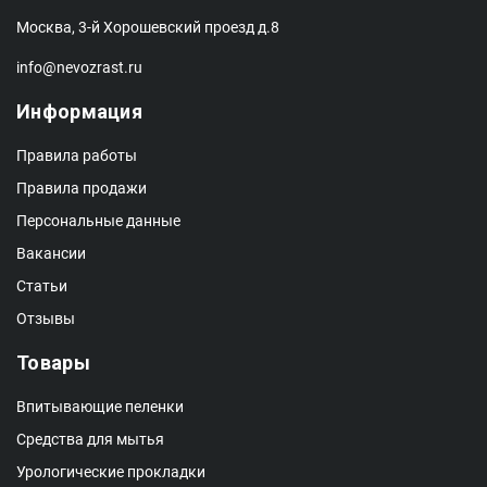
Москва, 3-й Хорошевский проезд д.8
info@nevozrast.ru
Информация
Правила работы
Правила продажи
Персональные данные
Вакансии
Статьи
Отзывы
Товары
Впитывающие пеленки
Средства для мытья
Урологические прокладки