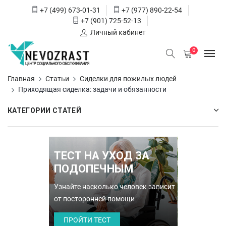
+7 (499) 673-01-31
+7 (977) 890-22-54
+7 (901) 725-52-13
Личный кабинет
0
Главная
Статьи
Сиделки для пожилых людей
Приходящая сиделка: задачи и обязанности
КАТЕГОРИИ СТАТЕЙ
ТЕСТ НА УХОД ЗА
ПОДОПЕЧНЫМ
Узнайте насколько человек зависит
от посторонней помощи
ПРОЙТИ ТЕСТ