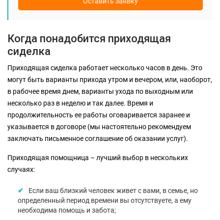
Оставить заявку
Когда понадобится приходящая
сиделка
Приходящая сиделка работает несколько часов в день. Это
могут быть варианты прихода утром и вечером, или, наоборот,
в рабочее время днем, варианты ухода по выходным или
несколько раз в неделю и так далее. Время и
продолжительность ее работы оговаривается заранее и
указывается в договоре (мы настоятельно рекомендуем
заключать письменное соглашение об оказании услуг).
Приходящая помощница – лучший выбор в нескольких
случаях:
Если ваш близкий человек живет с вами, в семье, но
определенный период времени вы отсутствуете, а ему
необходима помощь и забота;