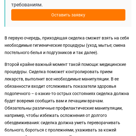
требованиям.
Оставить заявку
В первую очередь, приходящая сиделка сможет взять на себя
необходимые гигиенические процедуры (уход, мытье; смена
постельного белья и подгузников и так далее).
Второй крайне важный момент такой помощи: медицинские
процедуры. Сиделка поможет контролировать прием
лекарств, выполнит все необходимые манипуляции. В ее
обязанности входит отслеживать показатели здоровья
подопечного – о каких-то острых состояниях сиделка должна
будет вовремя сообщить вам и лечащим врачам.
Обязательны различные профилактические манипуляции,
например, чтобы избежать осложнения от долгого
обездвиживания: сиделка должна уметь переворачивать
больного, бороться с пролежнями, ухаживать за кожей