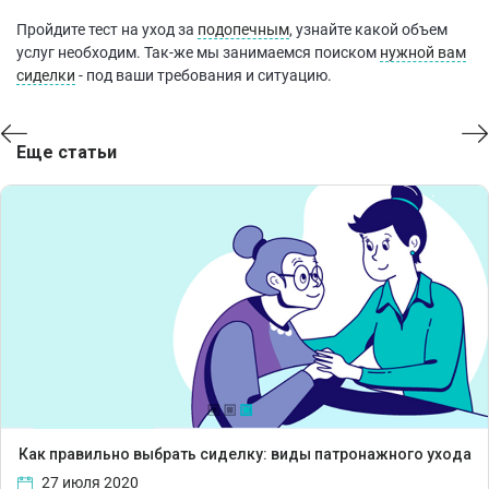
Пройдите тест на уход за
подопечным
, узнайте какой объем
услуг необходим. Так-же мы занимаемся поиском
нужной вам
сиделки
- под ваши требования и ситуацию.
Еще статьи
Как правильно выбрать сиделку: виды патронажного ухода
27 июля 2020