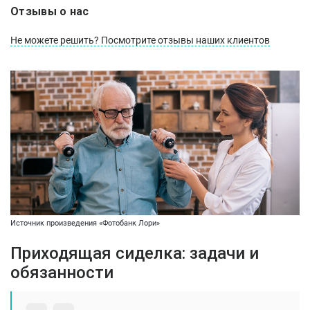
Отзывы о нас
Не можете решить? Посмотрите отзывы наших клиентов
Источник произведения «Фотобанк Лори»
Приходящая сиделка: задачи и
обязанности