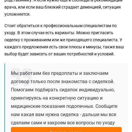
врача, или если ваш близкий страдает деменцией, ситуация
усложняется.
Стоит обратиться к профессиональным специалистам по
уходу. В этом случае есть варианты. Можно пригласить
сиделку с проживанием или же приходящего специалиста. У
каждого предложения есть свои плюсы и минусы, также ваш
выбор будет зависеть от ваших потребностей и условий.
Мы работаем без предоплаты и заключаем
договор только после знакомства с сиделкой.
Помогаем подбирать сиделок индивидуально,
ориентируясь на конкретную ситуацию и
медицинские показания подопечных. Сообщите
нам какая вам нужна сиделка - дальше мы все
сделаем сами и закроем все вопросы по уходу