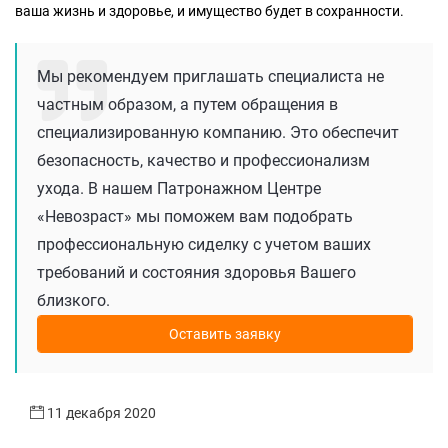
ваша жизнь и здоровье, и имущество будет в сохранности.
Мы рекомендуем приглашать специалиста не
частным образом, а путем обращения в
специализированную компанию. Это обеспечит
безопасность, качество и профессионализм
ухода. В нашем Патронажном Центре
«Невозраст» мы поможем вам подобрать
профессиональную сиделку с учетом ваших
требований и состояния здоровья Вашего
близкого.
Оставить заявку
11 декабря 2020