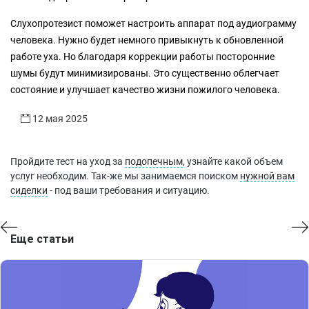
Слухопротезист поможет настроить аппарат под аудиограмму
человека. Нужно будет немного привыкнуть к обновленной
работе уха. Но благодаря коррекции работы посторонние
шумы будут минимизированы. Это существенно облегчает
состояние и улучшает качество жизни пожилого человека.
12 мая 2025
Пройдите тест на уход за
подопечным
, узнайте какой объем
услуг необходим. Так-же мы занимаемся поиском
нужной вам
сиделки
- под ваши требования и ситуацию.
Еще статьи