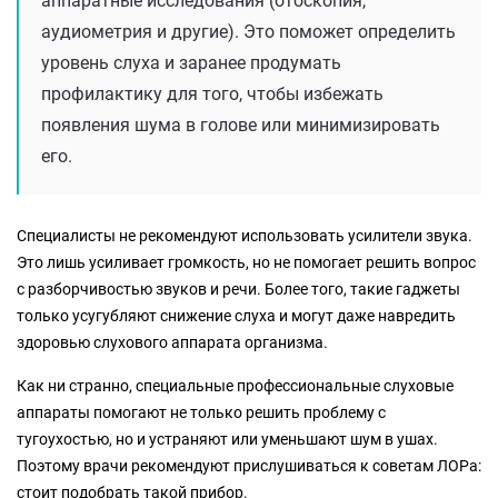
аппаратные исследования (отоскопия,
аудиометрия и другие). Это поможет определить
уровень слуха и заранее продумать
профилактику для того, чтобы избежать
появления шума в голове или минимизировать
его.
Специалисты не рекомендуют использовать усилители звука.
Это лишь усиливает громкость, но не помогает решить вопрос
с разборчивостью звуков и речи. Более того, такие гаджеты
только усугубляют снижение слуха и могут даже навредить
здоровью слухового аппарата организма.
Как ни странно, специальные профессиональные слуховые
аппараты помогают не только решить проблему с
тугоухостью, но и устраняют или уменьшают шум в ушах.
Поэтому врачи рекомендуют прислушиваться к советам ЛОРа:
стоит подобрать такой прибор.