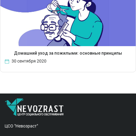
Домашний уход за пожилыми: основные принципы
30 сентября 2020
ЦСО "Невозраст"