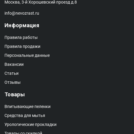
Москва, 3-й Хорошевский проезд д.8
info@nevozrast.ru
Информация
Правила работы
Правила продажи
Персональные данные
Вакансии
Статьи
Отзывы
Товары
Впитывающие пеленки
Средства для мытья
Урологические прокладки
Товары со скидкой