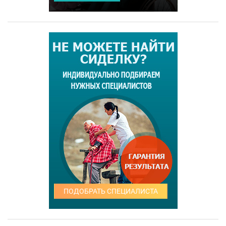
ПОДОБРАТЬ СПЕЦИАЛИСТА