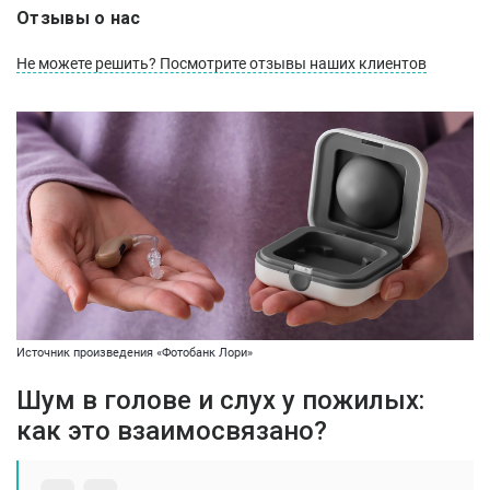
Отзывы о нас
Не можете решить? Посмотрите отзывы наших клиентов
Источник произведения «Фотобанк Лори»
Шум в голове и слух у пожилых:
как это взаимосвязано?