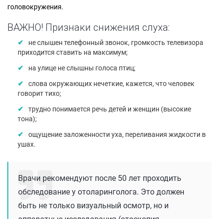
головокружения.
ВАЖНО! Признаки снижения слуха:
не слышен телефонный звонок, громкость телевизора
приходится ставить на максимум;
на улице не слышны голоса птиц;
слова окружающих нечеткие, кажется, что человек
говорит тихо;
трудно понимается речь детей и женщин (высокие
тона);
ощущение заложенности уха, переливания жидкости в
ушах.
Врачи рекомендуют после 50 лет проходить
обследование у отоларинголога. Это должен
быть не только визуальный осмотр, но и