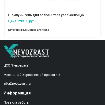
Шампунь-гель для волос и тела увлажняющий
Цена: 299.00 руб
Категория:
Косметика для ухода
ЦСО "Невозраст"
Москва, 3-й Хорошевский проезд д.8
info@nevozrast.ru
Информация
Правила работы