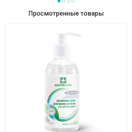
Просмотренные товары