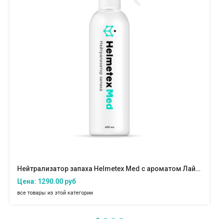
Нейтрализатор запаха Helmetex Med с ароматом Лайм Мята
Цена: 1290.00 руб
все товары из этой категории