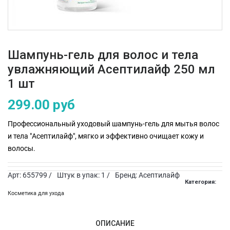
Шампунь-гель для волос и тела
увлажняющий Асептилайф 250 мл
1 шт
299.00 руб
Профессиональный уходовый шампунь-гель для мытья волос
и тела "Асептилайф", мягко и эффективно очищает кожу и
волосы.
Арт: 655799 /
Штук в упак: 1 /
Бренд: Асептилайф
Категория:
Косметика для ухода
ОПИСАНИЕ