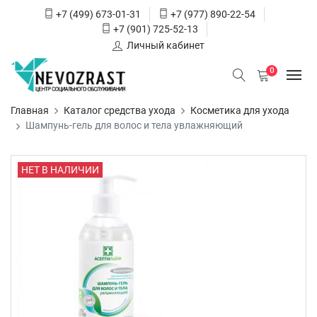
+7 (499) 673-01-31
+7 (977) 890-22-54
+7 (901) 725-52-13
Личный кабинет
0
Главная
Каталог средства ухода
Косметика для ухода
Шампунь-гель для волос и тела увлажняющий
НЕТ В НАЛИЧИИ