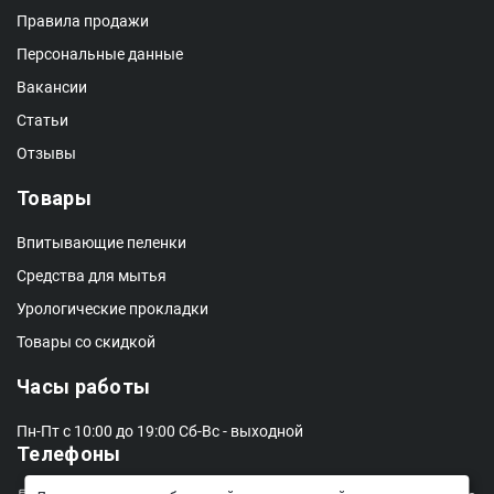
Правила продажи
Персональные данные
Вакансии
Статьи
Отзывы
Товары
Впитывающие пеленки
Средства для мытья
Урологические прокладки
Товары со скидкой
Часы работы
Пн-Пт с 10:00 до 19:00
Сб-Вс - выходной
Телефоны