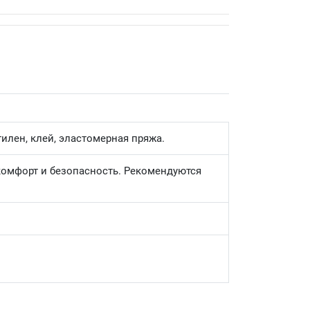
илен, клей, эластомерная пряжа.
комфорт и безопасность. Рекомендуются