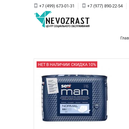
+7 (499) 673-01-31
+7 (977) 890-22-54
Гла
НЕТ В НАЛИЧИИ
СКИДКА 10%