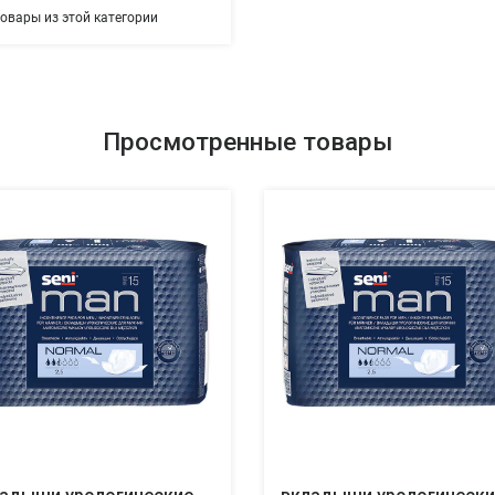
товары из этой категории
Просмотренные товары